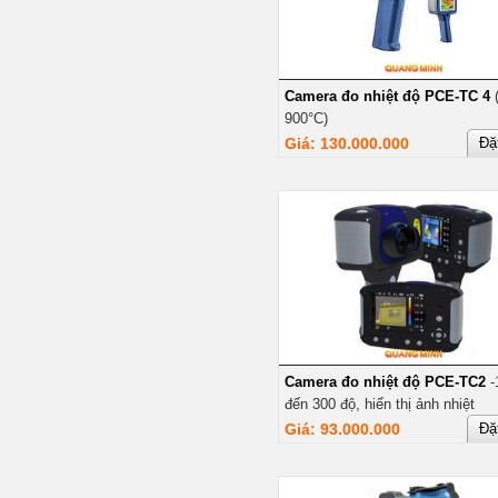
Camera đo nhiệt độ PCE-TC 4
(
900°C)
Giá: 130.000.000
Đặ
Camera đo nhiệt độ PCE-TC2
-
đến 300 độ, hiển thị ảnh nhiệt
Giá: 93.000.000
Đặ