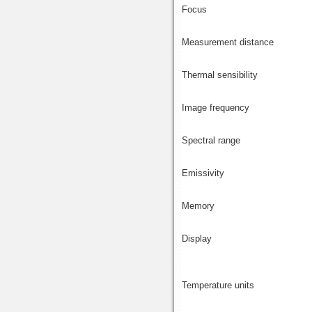
Focus
Measurement distance
Thermal sensibility
Image frequency
Spectral range
Emissivity
Memory
Display
Temperature units