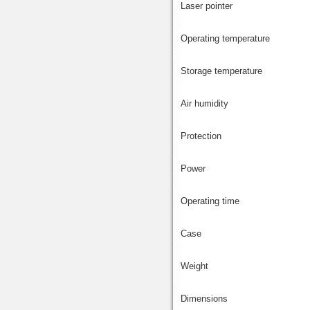
Laser pointer
Operating temperature
Storage temperature
Air humidity
Protection
Power
Operating time
Case
Weight
Dimensions