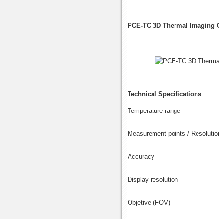
PCE-TC 3D Thermal Imaging
Technical Specifications
Temperature range
Measurement points / Resolutio
Accuracy
Display resolution
Objetive (FOV)